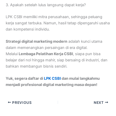
3. Apakah setelah lulus langsung dapat kerja?
LPK CSBI memiliki mitra perusahaan, sehingga peluang
kerja sangat terbuka. Namun, hasil tetap dipengaruhi usaha
dan kompetensi individu.
Strategi digital marketing modern
adalah kunci utama
dalam memenangkan persaingan di era digital.
Melalui
Lembaga Pelatihan Kerja CSBI
, siapa pun bisa
belajar dari nol hingga mahir, siap bersaing di industri, dan
bahkan membangun bisnis sendiri.
Yuk, segera daftar di
LPK CSBI
dan mulai langkahmu
menjadi profesional digital marketing masa depan!
PREVIOUS
NEXT