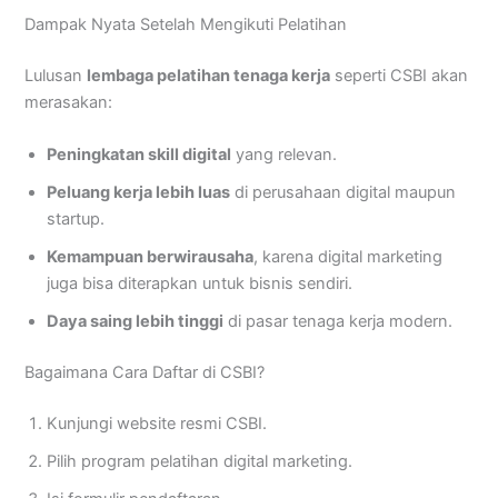
Dampak Nyata Setelah Mengikuti Pelatihan
Lulusan
lembaga pelatihan tenaga kerja
seperti CSBI akan
merasakan:
Peningkatan skill digital
yang relevan.
Peluang kerja lebih luas
di perusahaan digital maupun
startup.
Kemampuan berwirausaha
, karena digital marketing
juga bisa diterapkan untuk bisnis sendiri.
Daya saing lebih tinggi
di pasar tenaga kerja modern.
Bagaimana Cara Daftar di CSBI?
Kunjungi website resmi CSBI.
Pilih program pelatihan digital marketing.