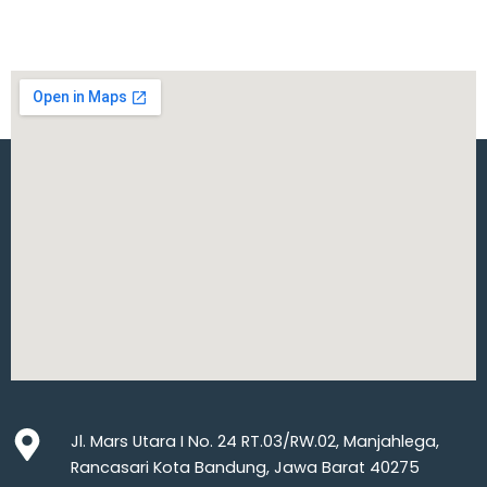
Jl. Mars Utara I No. 24 RT.03/RW.02, Manjahlega,
Rancasari Kota Bandung, Jawa Barat 40275