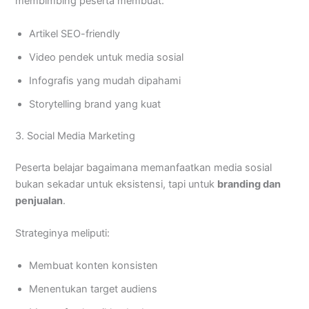
membimbing peserta membuat:
Artikel SEO-friendly
Video pendek untuk media sosial
Infografis yang mudah dipahami
Storytelling brand yang kuat
3. Social Media Marketing
Peserta belajar bagaimana memanfaatkan media sosial
bukan sekadar untuk eksistensi, tapi untuk
branding dan
penjualan
.
Strateginya meliputi:
Membuat konten konsisten
Menentukan target audiens