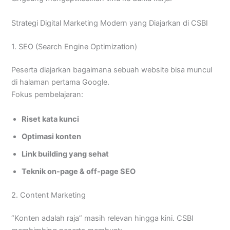
Strategi Digital Marketing Modern yang Diajarkan di CSBI
1. SEO (Search Engine Optimization)
Peserta diajarkan bagaimana sebuah website bisa muncul
di halaman pertama Google.
Fokus pembelajaran:
Riset kata kunci
Optimasi konten
Link building yang sehat
Teknik on-page & off-page SEO
2. Content Marketing
“Konten adalah raja” masih relevan hingga kini. CSBI