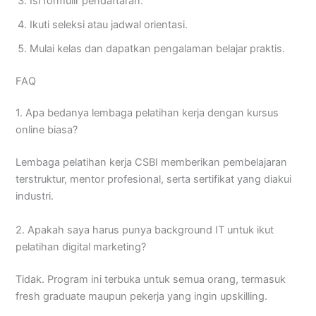
Isi formulir pendaftaran.
Ikuti seleksi atau jadwal orientasi.
Mulai kelas dan dapatkan pengalaman belajar praktis.
FAQ
1. Apa bedanya lembaga pelatihan kerja dengan kursus
online biasa?
Lembaga pelatihan kerja CSBI memberikan pembelajaran
terstruktur, mentor profesional, serta sertifikat yang diakui
industri.
2. Apakah saya harus punya background IT untuk ikut
pelatihan digital marketing?
Tidak. Program ini terbuka untuk semua orang, termasuk
fresh graduate maupun pekerja yang ingin upskilling.