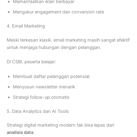
Memanfaatkan iklan berbayar
Mengukur engagement dan conversion rate
4. Email Marketing
Meski terkesan klasik, email marketing masih sangat efektif
untuk menjaga hubungan dengan pelanggan.
Di CSBI, peserta belajar:
Membuat daftar pelanggan potensial
Menyusun newsletter menarik
Strategi follow-up otomatis
5. Data Analytics dan AI Tools
Strategi digital marketing modern tak bisa lepas dari
analisis data
.