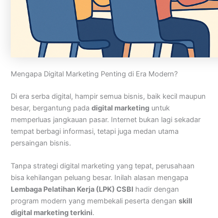
Mengapa Digital Marketing Penting di Era Modern?
Di era serba digital, hampir semua bisnis, baik kecil maupun
besar, bergantung pada
digital marketing
untuk
memperluas jangkauan pasar. Internet bukan lagi sekadar
tempat berbagi informasi, tetapi juga medan utama
persaingan bisnis.
Tanpa strategi digital marketing yang tepat, perusahaan
bisa kehilangan peluang besar. Inilah alasan mengapa
Lembaga Pelatihan Kerja (LPK) CSBI
hadir dengan
program modern yang membekali peserta dengan
skill
digital marketing terkini
.