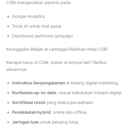
CSBI mengenalkan peserta pada:
Google Analytics
Tools AI untuk riset pasar
Dashboard performa campaign
Keunggulan Belajar di Lembaga Pelatihan Kerja CSBI
Kenapa harus di CSBI, bukan di tempat lain? Berikut
alasannya:
Instruktur berpengalaman
di bidang digital marketing.
Kurikulum up-to-date
, sesuai kebutuhan industri digital.
Sertifikasi resmi
yang diakui perusahaan.
Pendekatan hybrid
: online dan offline.
Jaringan luas
untuk peluang kerja.