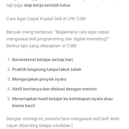
tapi juga
siap kerja setelah lulus
.
Cara Agar Cepat Kuasai Skill di LPK CSBI
Banyak orang bertanya: “Bagaimana cara agar cepat
menguasai skill programming dan digital marketing?”
Berikut tips yang diterapkan di CSBI:
Konsistensi belajar setiap hari
Praktik langsung tanpa takut salah
Mengerjakan proyek nyata
Aktif bertanya dan diskusi dengan mentor
Menerapkan hasil belajar ke kehidupan nyata atau
bisnis kecil
Dengan strategi ini, peserta bisa menguasai skill jauh lebih
cepat dibanding belajar otodidak.|