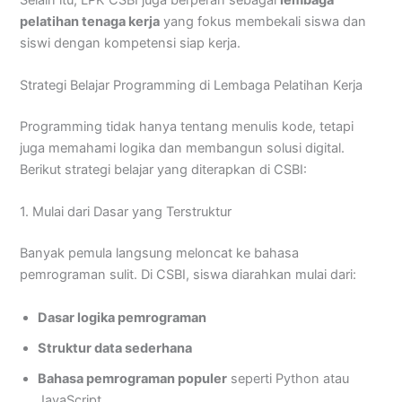
pelatihan tenaga kerja
yang fokus membekali siswa dan
siswi dengan kompetensi siap kerja.
Strategi Belajar Programming di Lembaga Pelatihan Kerja
Programming tidak hanya tentang menulis kode, tetapi
juga memahami logika dan membangun solusi digital.
Berikut strategi belajar yang diterapkan di CSBI:
1. Mulai dari Dasar yang Terstruktur
Banyak pemula langsung meloncat ke bahasa
pemrograman sulit. Di CSBI, siswa diarahkan mulai dari:
Dasar logika pemrograman
Struktur data sederhana
Bahasa pemrograman populer
seperti Python atau
JavaScript