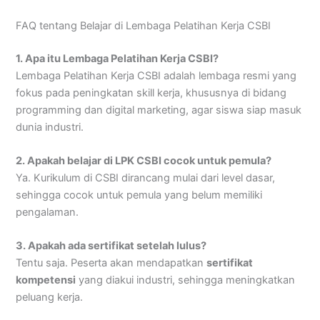
FAQ tentang Belajar di Lembaga Pelatihan Kerja CSBI
1. Apa itu Lembaga Pelatihan Kerja CSBI?
Lembaga Pelatihan Kerja CSBI adalah lembaga resmi yang
fokus pada peningkatan skill kerja, khususnya di bidang
programming dan digital marketing, agar siswa siap masuk
dunia industri.
2. Apakah belajar di LPK CSBI cocok untuk pemula?
Ya. Kurikulum di CSBI dirancang mulai dari level dasar,
sehingga cocok untuk pemula yang belum memiliki
pengalaman.
3. Apakah ada sertifikat setelah lulus?
Tentu saja. Peserta akan mendapatkan
sertifikat
kompetensi
yang diakui industri, sehingga meningkatkan
peluang kerja.