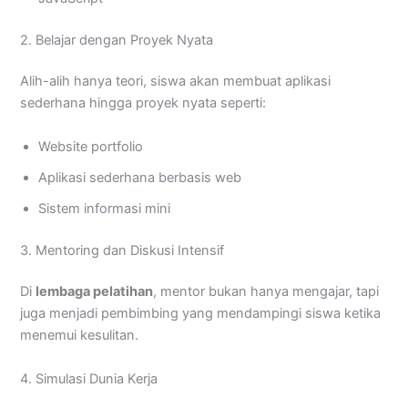
2. Belajar dengan Proyek Nyata
Alih-alih hanya teori, siswa akan membuat aplikasi
sederhana hingga proyek nyata seperti:
Website portfolio
Aplikasi sederhana berbasis web
Sistem informasi mini
3. Mentoring dan Diskusi Intensif
Di
lembaga pelatihan
, mentor bukan hanya mengajar, tapi
juga menjadi pembimbing yang mendampingi siswa ketika
menemui kesulitan.
4. Simulasi Dunia Kerja