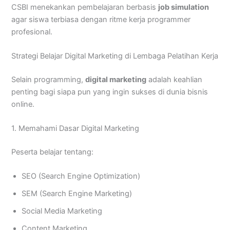
CSBI menekankan pembelajaran berbasis
job simulation
agar siswa terbiasa dengan ritme kerja programmer
profesional.
Strategi Belajar Digital Marketing di Lembaga Pelatihan Kerja
Selain programming,
digital marketing
adalah keahlian
penting bagi siapa pun yang ingin sukses di dunia bisnis
online.
1. Memahami Dasar Digital Marketing
Peserta belajar tentang:
SEO (Search Engine Optimization)
SEM (Search Engine Marketing)
Social Media Marketing
Content Marketing