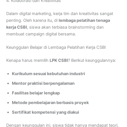
4. Kolaborasi dan Kreativitas
Dalam digital marketing, kerja tim dan kreativitas sangat
penting. Oleh karena itu, di
lembaga pelatihan tenaga
kerja CSBI
, siswa akan terbiasa brainstorming dan
membuat campaign digital bersama.
Keunggulan Belajar di Lembaga Pelatihan Kerja CSBI
Kenapa harus memilih
LPK CSBI
? Berikut keunggulannya:
Kurikulum sesuai kebutuhan industri
Mentor praktisi berpengalaman
Fasilitas belajar lengkap
Metode pembelajaran berbasis proyek
Sertifikat kompetensi yang diakui
Dengan keunggulan ini, siswa tidak hanya mendapat teori,