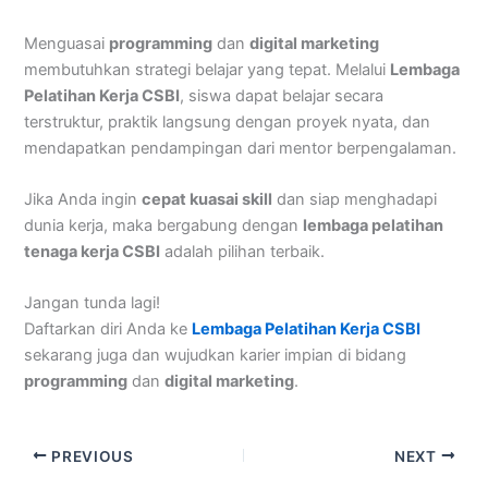
Menguasai
programming
dan
digital marketing
membutuhkan strategi belajar yang tepat. Melalui
Lembaga
Pelatihan Kerja CSBI
, siswa dapat belajar secara
terstruktur, praktik langsung dengan proyek nyata, dan
mendapatkan pendampingan dari mentor berpengalaman.
Jika Anda ingin
cepat kuasai skill
dan siap menghadapi
dunia kerja, maka bergabung dengan
lembaga pelatihan
tenaga kerja CSBI
adalah pilihan terbaik.
Jangan tunda lagi!
Daftarkan diri Anda ke
Lembaga Pelatihan Kerja CSBI
sekarang juga dan wujudkan karier impian di bidang
programming
dan
digital marketing
.
PREVIOUS
NEXT