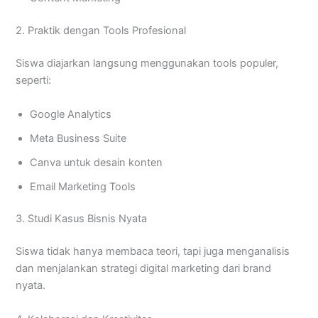
2. Praktik dengan Tools Profesional
Siswa diajarkan langsung menggunakan tools populer,
seperti:
Google Analytics
Meta Business Suite
Canva untuk desain konten
Email Marketing Tools
3. Studi Kasus Bisnis Nyata
Siswa tidak hanya membaca teori, tapi juga menganalisis
dan menjalankan strategi digital marketing dari brand
nyata.