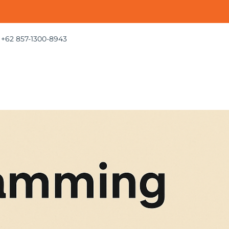
+62 857-1300-8943