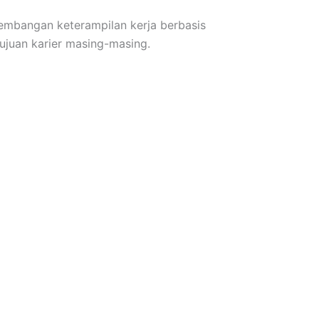
mbangan keterampilan kerja berbasis
ujuan karier masing-masing.