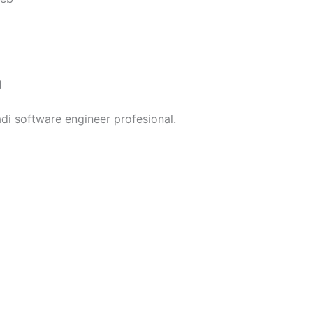
)
di software engineer profesional.