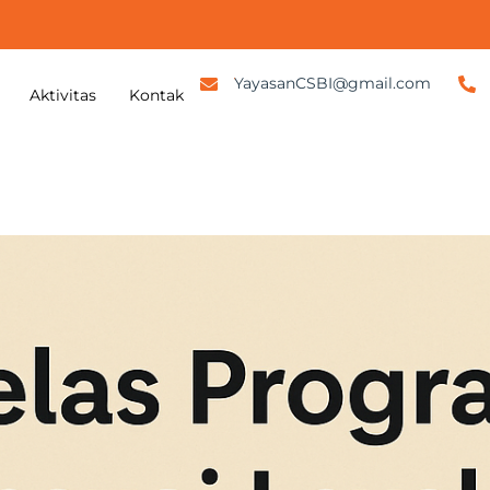
YayasanCSBI@gmail.com
Aktivitas
Kontak