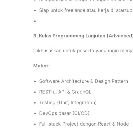
Siap untuk freelance atau kerja di startup
3. Kelas Programming Lanjutan (Advanced
Dikhususkan untuk peserta yang ingin menja
Materi:
Software Architecture & Design Pattern
RESTful API & GraphQL
Testing (Unit, Integration)
DevOps dasar (CI/CD)
Full-stack Project dengan React & Node