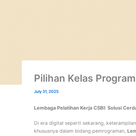
Pilihan Kelas Progra
July 31, 2025
Lembaga Pelatihan Kerja CSBI: Solusi Cerd
Di era digital seperti sekarang, keterampil
khususnya dalam bidang pemrograman,
Lem