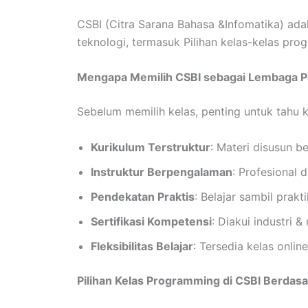
CSBI (Citra Sarana Bahasa &Infomatika) ad
teknologi, termasuk Pilihan kelas-kelas pr
Mengapa Memilih CSBI sebagai Lembaga P
Sebelum memilih kelas, penting untuk tahu
Kurikulum Terstruktur
: Materi disusun b
Instruktur Berpengalaman
: Profesional d
Pendekatan Praktis
: Belajar sambil prakt
Sertifikasi Kompetensi
: Diakui industri 
Fleksibilitas Belajar
: Tersedia kelas online
Pilihan Kelas Programming di CSBI Berdasa