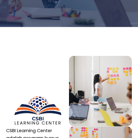
CSBI Learning Center